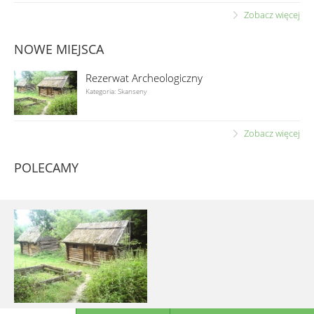
Zobacz więcej
NOWE MIEJSCA
Rezerwat Archeologiczny
Kategoria: Skanseny
Zobacz więcej
POLECAMY