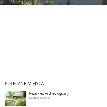
POLECANE MIEJSCA
Rezerwat Archeologiczny
Kategoria: Skanseny