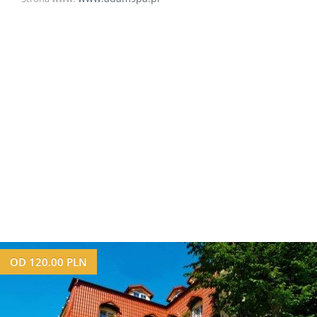
OD
120.00
PLN