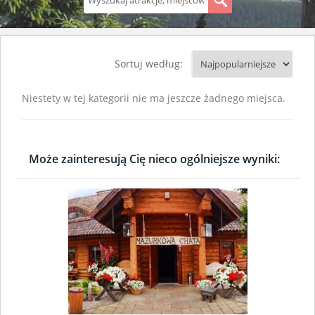
S
Sortuj według:
Niestety w tej kategorii nie ma jeszcze żadnego miejsca.
Może zainteresują Cię nieco ogólniejsze wyniki: