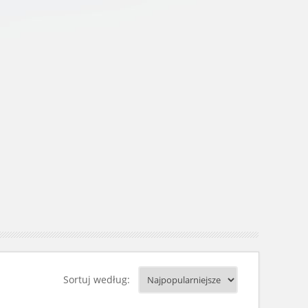
Sortuj według: