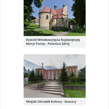
Kościół Wniebowzięcia Najświętszej
Maryi Panny - Polanica Zdrój
Miejski Ośrodek Kultury - Kowary