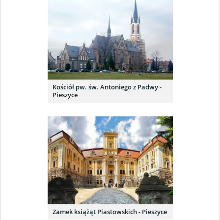
Kościół pw. św. Antoniego z Padwy -
Pieszyce
Zamek książąt Piastowskich - Pieszyce