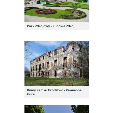
Park Zdrojowy - Kudowa Zdrój
Ruiny Zamku Grodztwo - Kamienna
Góra