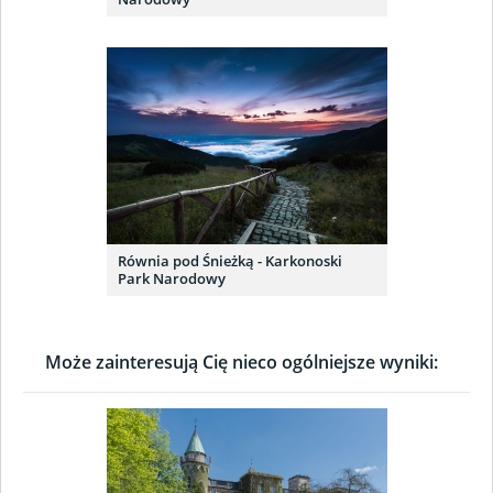
Równia pod Śnieżką - Karkonoski
Park Narodowy
Może zainteresują Cię nieco ogólniejsze wyniki: