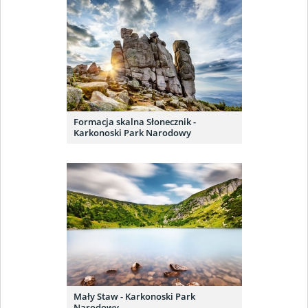
Formacja skalna Słonecznik -
Karkonoski Park Narodowy
Mały Staw - Karkonoski Park
Narodowy