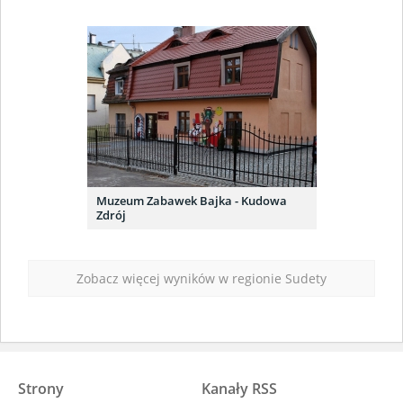
Muzeum Zabawek Bajka - Kudowa
Zdrój
Zobacz więcej wyników w regionie Sudety
Strony
Kanały RSS