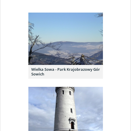
Wielka Sowa - Park Krajobrazowy Gór
Sowich