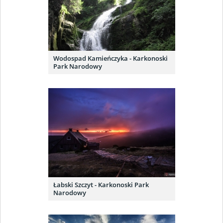
Wodospad Kamieńczyka - Karkonoski
Park Narodowy
Łabski Szczyt - Karkonoski Park
Narodowy