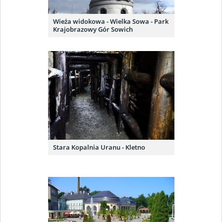
Wieża widokowa - Wielka Sowa - Park
Krajobrazowy Gór Sowich
Stara Kopalnia Uranu - Kletno