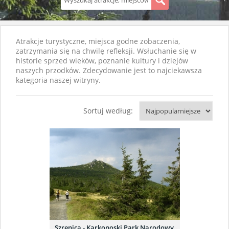
S
Atrakcje turystyczne, miejsca godne zobaczenia,
zatrzymania się na chwilę refleksji. Wsłuchanie się w
historie sprzed wieków, poznanie kultury i dziejów
naszych przodków. Zdecydowanie jest to najciekawsza
kategoria naszej witryny.
Sortuj według:
Szrenica - Karkonoski Park Narodowy