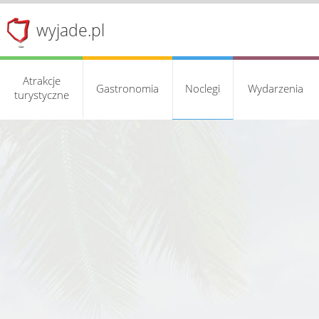
wyjade.pl
Atrakcje
Gastronomia
Noclegi
Wydarzenia
turystyczne