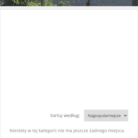
Sortuj według:
Niestety w tej kategorii nie ma jeszcze żadnego miejsca.