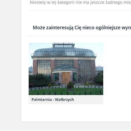
Niestety w tej kategorii nie ma jeszcze żadnego mie
Może zainteresują Cię nieco ogólniejsze wyni
Palmiarnia - Wałbrzych