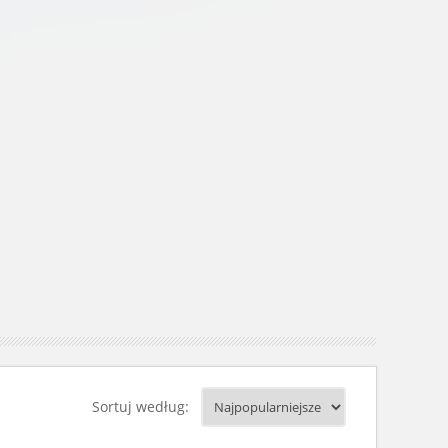
Sortuj według: