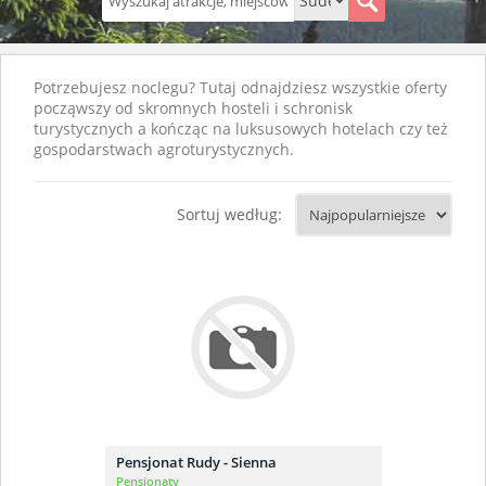
S
Potrzebujesz noclegu? Tutaj odnajdziesz wszystkie oferty
począwszy od skromnych hosteli i schronisk
turystycznych a kończąc na luksusowych hotelach czy też
gospodarstwach agroturystycznych.
Sortuj według:
Pensjonat Rudy - Sienna
Pensjonaty