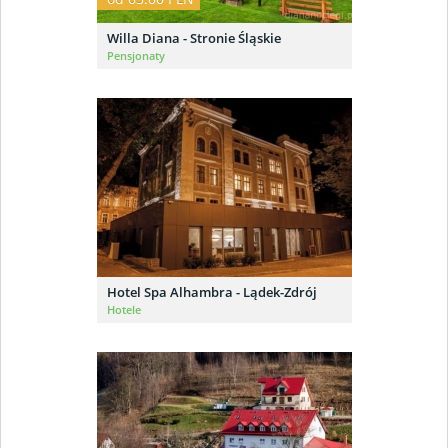
Willa Diana - Stronie Śląskie
Pensjonaty
Hotel Spa Alhambra - Lądek-Zdrój
Hotele