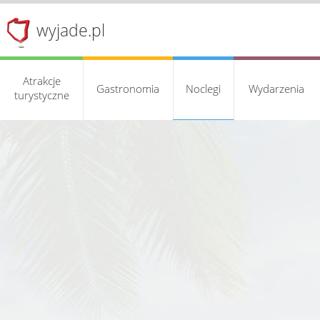
wyjade.pl
Atrakcje
Gastronomia
Noclegi
Wydarzenia
turystyczne