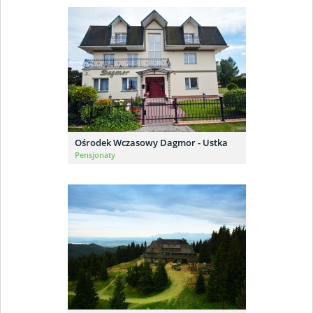
Ośrodek Wczasowy Dagmor - Ustka
Pensjonaty