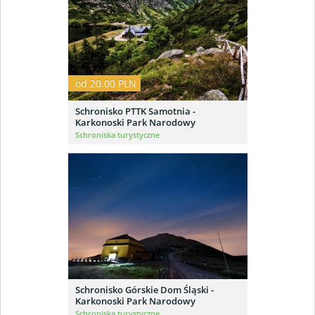
od 20.00 PLN
Schronisko PTTK Samotnia -
Karkonoski Park Narodowy
Schroniska turystyczne
Schronisko Górskie Dom Śląski -
Karkonoski Park Narodowy
Schroniska turystyczne